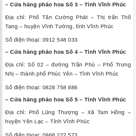
– Cửa hàng pháo hoa Số 3 – Tỉnh Vĩnh Phúc
Địa chỉ: Phố Tân Cường Phát – Thị trấn Thổ
Tang – huyện Vĩnh Tường, tỉnh Vĩnh Phúc
Số điện thoại: 0912 548 033
– Cửa hàng pháo hoa Số 4 – Tỉnh Vĩnh Phúc
Địa chỉ: Số 02 – đường Trần Phú – Phố Trưng
Nhị – thành phố Phúc Yên – Tỉnh Vĩnh Phúc
Số điện thoại: 0828 758 886
– Cửa hàng pháo hoa Số 5 – Tỉnh Vĩnh Phúc
Địa chỉ: Phố Lũng Thượng – Xã Tam Hồng –
huyện Yên Lạc – Tỉnh Vĩnh Phúc
Số điện thoại: 0968 222 573