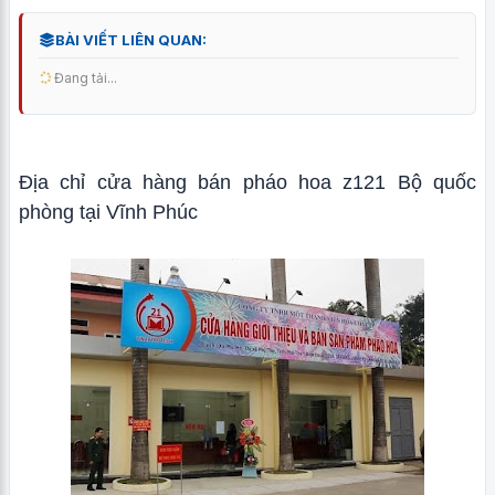
BÀI VIẾT LIÊN QUAN:
Đang tải...
Địa chỉ cửa hàng bán pháo hoa z121 Bộ quốc
phòng tại Vĩnh Phúc