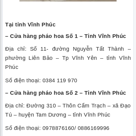
Tại tỉnh Vĩnh Phúc
– Cửa hàng pháo hoa Số 1 – Tỉnh Vĩnh Phúc
Địa chỉ: Số 11- đường Nguyễn Tất Thành –
phường Liên Bảo – Tp Vĩnh Yên – tỉnh Vĩnh
Phúc
Số điện thoại: 0384 119 970
– Cửa hàng pháo hoa Số 2 – Tỉnh Vĩnh Phúc
Địa chỉ: Đường 310 – Thôn Cẩm Trạch – xã Đạo
Tú – huyện Tam Dương – tỉnh Vĩnh Phúc
Số điện thoại: 0978876160/ 0886169996