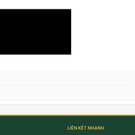
LIÊN KẾT NHANH