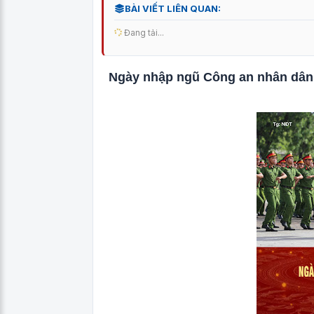
BÀI VIẾT LIÊN QUAN:
Đang tải...
Ngày nhập ngũ Công an nhân dân 