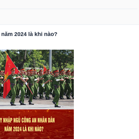
năm 2024 là khi nào?