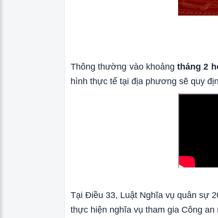
Thông thường vào khoảng
tháng 2 h
hình thực tế tại địa phương sẽ quy địn
Tại Điều 33, Luật Nghĩa vụ quân sự 2
thực hiện nghĩa vụ tham gia Công an