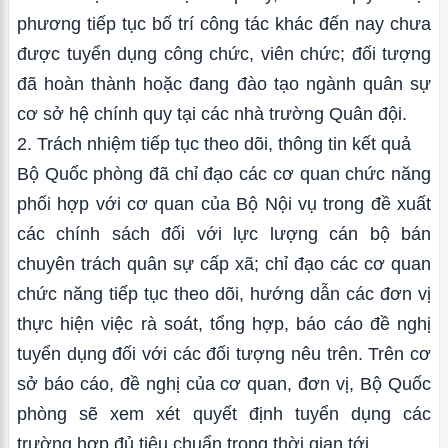
phương tiếp tục bố trí công tác khác đến nay chưa
được tuyển dụng công chức, viên chức; đối tượng
đã hoàn thành hoặc đang đào tạo ngành quân sự
cơ sở hệ chính quy tại các nhà trường Quân đội.
2. Trách nhiệm tiếp tục theo dõi, thông tin kết quả
Bộ Quốc phòng đã chỉ đạo các cơ quan chức năng
phối hợp với cơ quan của Bộ Nội vụ trong đề xuất
các chính sách đối với lực lượng cán bộ bán
chuyên trách quân sự cấp xã; chỉ đạo các cơ quan
chức năng tiếp tục theo dõi, hướng dẫn các đơn vị
thực hiện việc rà soát, tổng hợp, báo cáo đề nghị
tuyển dụng đối với các đối tượng nêu trên. Trên cơ
sở báo cáo, đề nghị của cơ quan, đơn vị, Bộ Quốc
phòng sẽ xem xét quyết định tuyển dụng các
trường hợp đủ tiêu chuẩn trong thời gian tới.