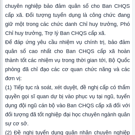
chuyên nghiệp bảo đảm quân số cho Ban CHQS
cấp xã. Đối tượng tuyển dụng là công chức đang
giữ một trong các chức danh Chỉ huy trưởng, Phó
Chỉ huy trưởng, Trợ lý Ban CHQS cấp xã.
Để đáp ứng yêu cầu nhiệm vụ chính trị, bảo đảm
quân số cao nhất cho Ban CHQS cấp xã hoàn
thành tốt các nhiệm vụ trong thời gian tới, Bộ Quốc
phòng đã chỉ đạo các cơ quan chức năng và các
đơn vị:
(1) Tiếp tục rà soát, xét duyệt, đề nghị cấp có thẩm
quyền gọi sĩ quan dự bị vào phục vụ tại ngũ, tuyển
dụng đội ngũ cán bộ vào Ban CHQS cấp xã đối với
đối tượng đã tốt nghiệp đại học chuyên ngành quân
sự cơ sở.
(2) Đề nghị tuyển dụng quân nhân chuyên nghiệp