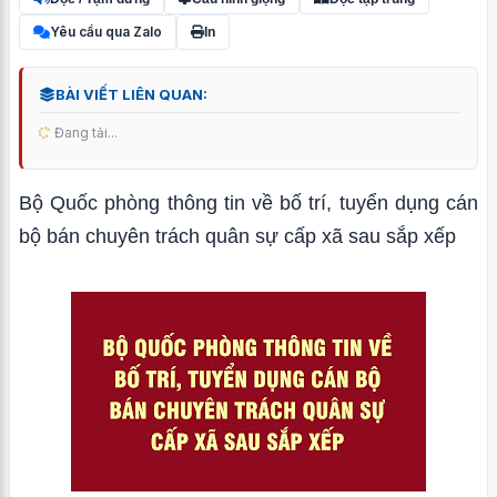
Yêu cầu qua Zalo
In
BÀI VIẾT LIÊN QUAN:
Đang tải...
Bộ Quốc phòng thông tin về bố trí, tuyển dụng cán
bộ bán chuyên trách quân sự cấp xã sau sắp xếp