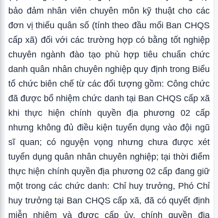
bảo đảm nhân viên chuyên môn kỹ thuật cho các
đơn vị thiếu quân số (tính theo đầu mối Ban CHQS
cấp xã) đối với các trường hợp có bằng tốt nghiệp
chuyên ngành đào tạo phù hợp tiêu chuẩn chức
danh quân nhân chuyên nghiệp quy định trong Biểu
tổ chức biên chế từ các đối tượng gồm: Công chức
đã được bổ nhiệm chức danh tại Ban CHQS cấp xã
khi thực hiện chính quyền địa phương 02 cấp
nhưng không đủ điều kiện tuyển dụng vào đội ngũ
sĩ quan; có nguyện vọng nhưng chưa được xét
tuyển dụng quân nhân chuyên nghiệp; tại thời điểm
thực hiện chính quyền địa phương 02 cấp đang giữ
một trong các chức danh: Chỉ huy trưởng, Phó Chỉ
huy trưởng tại Ban CHQS cấp xã, đã có quyết định
miễn nhiệm và được cấp ủy, chính quyền địa