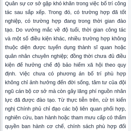
Quân sự cơ sở gặp khó khăn trong việc bố trí công
tác sau sắp xếp. Trong đó, có trường hợp đã tốt
nghiệp, có trường hợp đang trong thời gian đào
tạo. Do vướng mắc về độ tuổi, thời gian công tác
và một số điều kiện khác, nhiều trường hợp không
thuộc diện được tuyển dụng thành sĩ quan hoặc
quân nhân chuyên nghiệp; đồng thời chưa đủ điều
kiện để hưởng chế độ bảo hiểm xã hội theo quy
định. Việc chưa có phương án bố trí phù hợp
không chỉ ảnh hưởng đến đời sống, tâm tư của đội
ngũ cán bộ cơ sở mà còn gây lãng phí nguồn nhân
lực đã được đào tạo. Từ thực tiễn trên, cử tri kiến
nghị Chính phủ chỉ đạo các bộ liên quan phối hợp,
nghiên cứu, ban hành hoặc tham mưu cấp có thẩm
quyền ban hành cơ chế, chính sách phù hợp đối