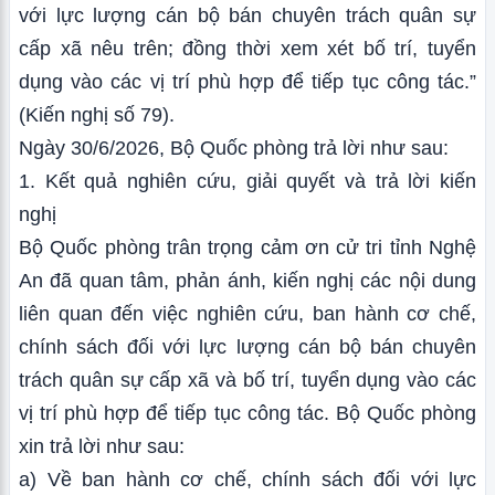
với lực lượng cán bộ bán chuyên trách quân sự
cấp xã nêu trên; đồng thời xem xét bố trí, tuyển
dụng vào các vị trí phù hợp để tiếp tục công tác.”
(Kiến nghị số 79).
Ngày 30/6/2026, Bộ Quốc phòng trả lời như sau:
1. Kết quả nghiên cứu, giải quyết và trả lời kiến
nghị
Bộ Quốc phòng trân trọng cảm ơn cử tri tỉnh Nghệ
An đã quan tâm, phản ánh, kiến nghị các nội dung
liên quan đến việc nghiên cứu, ban hành cơ chế,
chính sách đối với lực lượng cán bộ bán chuyên
trách quân sự cấp xã và bố trí, tuyển dụng vào các
vị trí phù hợp để tiếp tục công tác. Bộ Quốc phòng
xin trả lời như sau:
a) Về ban hành cơ chế, chính sách đối với lực