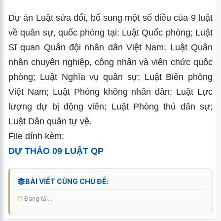
Dự án Luật sửa đổi, bổ sung một số điều của 9 luật
về quân sự, quốc phòng tại: Luật Quốc phòng; Luật
Sĩ quan Quân đội nhân dân Việt Nam; Luật Quân
nhân chuyên nghiệp, công nhân và viên chức quốc
phòng; Luật Nghĩa vụ quân sự; Luật Biên phòng
Việt Nam; Luật Phòng không nhân dân; Luật Lực
lượng dự bị động viên; Luật Phòng thủ dân sự;
Luật Dân quân tự vệ.
File dính kèm:
DỰ THẢO 09 LUẬT QP
BÀI VIẾT CÙNG CHỦ ĐỀ:
Đang tải...