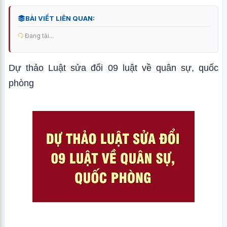
BÀI VIẾT LIÊN QUAN:
Đang tải...
Dự thảo Luật sửa đổi 09 luật về quân sự, quốc
phòng