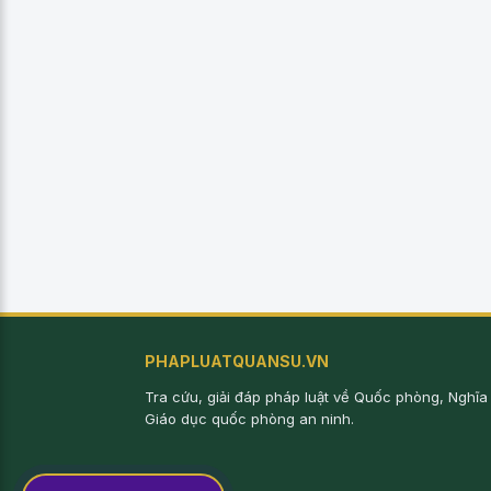
PHAPLUATQUANSU.VN
Tra cứu, giải đáp pháp luật về Quốc phòng, Nghĩa
Giáo dục quốc phòng an ninh.