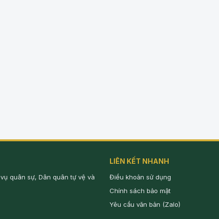
LIÊN KẾT NHANH
 vụ quân sự, Dân quân tự vệ và
Điều khoản sử dụng
Chính sách bảo mật
Yêu cầu văn bản (Zalo)