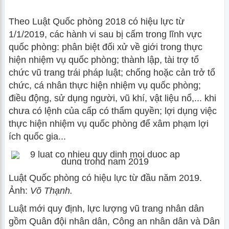
Theo Luật Quốc phòng 2018 có hiệu lực từ
1/1/2019, các hành vi sau bị cấm trong lĩnh vực
quốc phòng: phân biệt đối xử về giới trong thực
hiện nhiệm vụ quốc phòng; thành lập, tài trợ tổ
chức vũ trang trái pháp luật; chống hoặc cản trở tổ
chức, cá nhân thực hiện nhiệm vụ quốc phòng;
điều động, sử dụng người, vũ khí, vật liệu nổ,... khi
chưa có lệnh của cấp có thẩm quyền; lợi dụng việc
thực hiện nhiệm vụ quốc phòng để xâm phạm lợi
ích quốc gia...
Luật Quốc phòng có hiệu lực từ đầu năm 2019.
Ảnh:
Võ Thạnh.
Luật mới quy định, lực lượng vũ trang nhân dân
gồm Quân đội nhân dân, Công an nhân dân và Dân