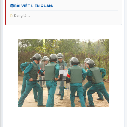
BÀI VIẾT LIÊN QUAN:
Đang tải...