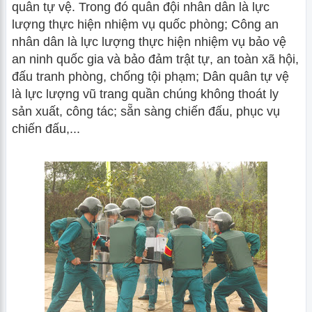
quân tự vệ. Trong đó quân đội nhân dân là lực
lượng thực hiện nhiệm vụ quốc phòng; Công an
nhân dân là lực lượng thực hiện nhiệm vụ bảo vệ
an ninh quốc gia và bảo đảm trật tự, an toàn xã hội,
đấu tranh phòng, chống tội phạm; Dân quân tự vệ
là lực lượng vũ trang quần chúng không thoát ly
sản xuất, công tác; sẵn sàng chiến đấu, phục vụ
chiến đấu,...