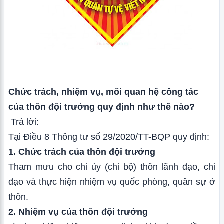
Chức trách, nhiệm vụ, mối quan hệ công tác
của thôn đội trưởng quy định như thế nào?
Trả lời:
Tại Điều 8 Thông tư số 29/2020/TT-BQP quy định:
1. Chức trách của thôn đội trưởng
Tham mưu cho chi ủy (chi bộ) thôn lãnh đạo, chỉ
đạo và thực hiện nhiệm vụ quốc phòng, quân sự ở
thôn.
2. Nhiệm vụ của thôn đội trưởng