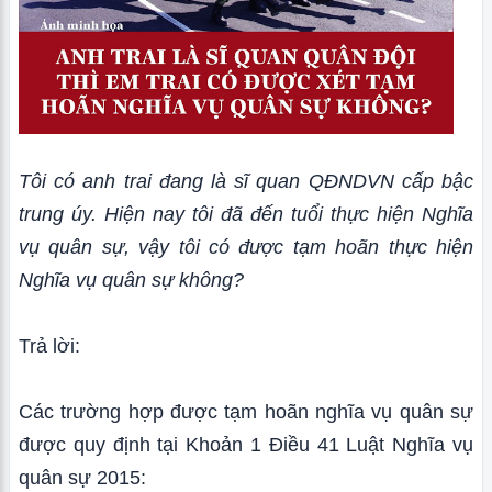
Tôi có anh trai đang là sĩ quan QĐNDVN cấp bậc
trung úy. Hiện nay tôi đã đến tuổi thực hiện Nghĩa
vụ quân sự, vậy tôi có được tạm hoãn thực hiện
Nghĩa vụ quân sự không?
Trả lời:
Các trường hợp được tạm hoãn nghĩa vụ quân sự
được quy định tại Khoản 1 Điều 41 Luật Nghĩa vụ
quân sự 2015: