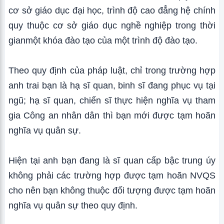
cơ sở giáo dục đại học, trình độ cao đẳng hệ chính
quy thuộc cơ sở giáo dục nghề nghiệp trong thời
gianmột khóa đào tạo của một trình độ đào tạo.
Theo quy định của pháp luật, chỉ trong trường hợp
anh trai bạn là hạ sĩ quan, binh sĩ đang phục vụ tại
ngũ; hạ sĩ quan, chiến sĩ thực hiện nghĩa vụ tham
gia Công an nhân dân thì bạn mới được tạm hoãn
nghĩa vụ quân sự.
Hiện tại anh bạn đang là sĩ quan cấp bậc trung úy
không phải các trường hợp được tạm hoãn NVQS
cho nên bạn không thuộc đối tượng được tạm hoãn
nghĩa vụ quân sự theo quy định.