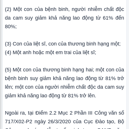
(2) Một con của bệnh binh, người nhiễm chất độc
da cam suy giảm khả năng lao động từ 61% đến
80%;
(3) Con của liệt sĩ, con của thương binh hạng một;
(4) Một anh hoặc một em trai của liệt sĩ;
(5) Một con của thương binh hạng hai; một con của
bệnh binh suy giảm khả năng lao động từ 81% trở
lên; một con của người nhiễm chất độc da cam suy
giảm khả năng lao động từ 81% trở lên.
Ngoài ra, tại Điểm 2.2 Mục 2 Phần III Công văn số
717/X02-P2 ngày 26/3/2020 của Cục Đào tạo, Bộ