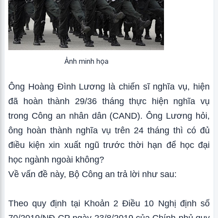
Ảnh minh họa
Ông Hoàng Đình Lương là chiến sĩ nghĩa vụ, hiện
đã hoàn thành 29/36 tháng thực hiện nghĩa vụ
trong Công an nhân dân (CAND). Ông Lương hỏi,
ông hoàn thành nghĩa vụ trên 24 tháng thì có đủ
điều kiện xin xuất ngũ trước thời hạn để học đại
học ngành ngoài không?
Về vấn đề này, Bộ Công an trả lời như sau:
Theo quy định tại Khoản 2 Điều 10 Nghị định số