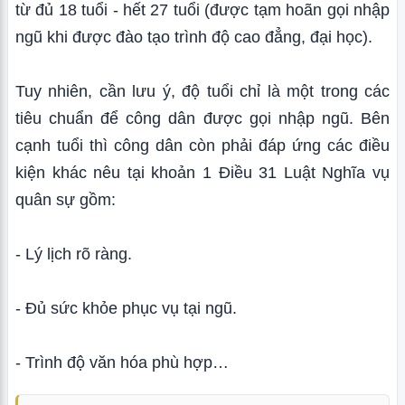
từ đủ 18 tuổi - hết 27 tuổi (được tạm hoãn gọi nhập
ngũ khi được đào tạo trình độ cao đẳng, đại học).
Tuy nhiên, cần lưu ý, độ tuổi chỉ là một trong các
tiêu chuẩn để công dân được gọi nhập ngũ. Bên
cạnh tuổi thì công dân còn phải đáp ứng các điều
kiện khác nêu tại khoản 1 Điều 31 Luật Nghĩa vụ
quân sự gồm:
- Lý lịch rõ ràng.
- Đủ sức khỏe phục vụ tại ngũ.
- Trình độ văn hóa phù hợp…