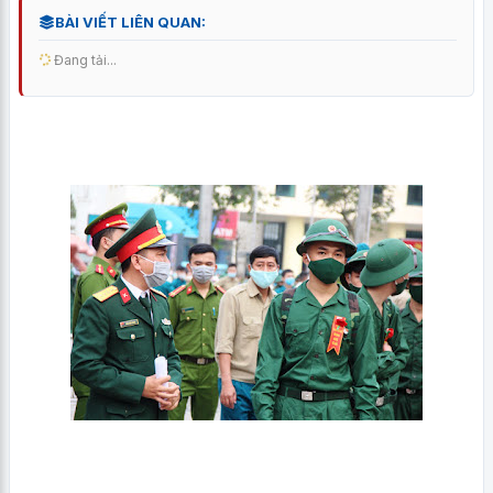
BÀI VIẾT LIÊN QUAN:
Đang tải...