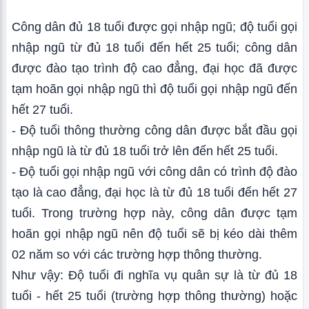
Công dân đủ 18 tuổi được gọi nhập ngũ; độ tuổi gọi
nhập ngũ từ đủ 18 tuổi đến hết 25 tuổi; công dân
được đào tạo trình độ cao đẳng, đại học đã được
tạm hoãn gọi nhập ngũ thì độ tuổi gọi nhập ngũ đến
hết 27 tuổi.
- Độ tuổi thông thường công dân được bắt đầu gọi
nhập ngũ là từ đủ 18 tuổi trở lên đến hết 25 tuổi.
- Độ tuổi gọi nhập ngũ với công dân có trình độ đào
tạo là cao đẳng, đại học là từ đủ 18 tuổi đến hết 27
tuổi. Trong trường hợp này, công dân được tạm
hoãn gọi nhập ngũ nên độ tuổi sẽ bị kéo dài thêm
02 năm so với các trường hợp thông thường.
Như vậy: Độ tuổi đi nghĩa vụ quân sự là từ đủ 18
tuổi - hết 25 tuổi (trường hợp thông thường) hoặc