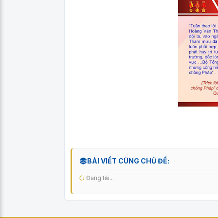
BÀI VIẾT CÙNG CHỦ ĐỀ:
Đang tải...