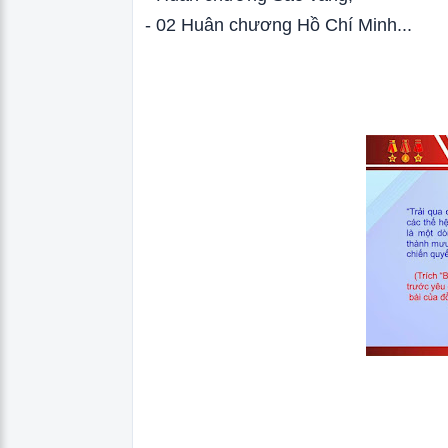
- 02 Huân chương Hồ Chí Minh...