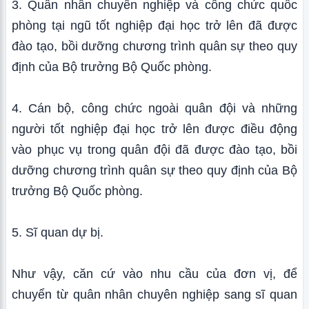
3. Quân nhân chuyên nghiệp và công chức quốc
phòng tại ngũ tốt nghiệp đại học trở lên đã được
đào tạo, bồi dưỡng chương trình quân sự theo quy
định của Bộ trưởng Bộ Quốc phòng.
4. Cán bộ, công chức ngoài quân đội và những
người tốt nghiệp đại học trở lên được điều động
vào phục vụ trong quân đội đã được đào tạo, bồi
dưỡng chương trình quân sự theo quy định của Bộ
trưởng Bộ Quốc phòng.
5. Sĩ quan dự bị.
Như vậy, căn cứ vào nhu cầu của đơn vị, để
chuyển từ quân nhân chuyên nghiệp sang sĩ quan