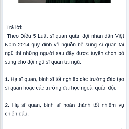
Trả lời:
Theo Điều 5 Luật sĩ quan quân đội nhân dân Việt
Nam 2014 quy định về nguồn bổ sung sĩ quan tại
ngũ thì những người sau đây được tuyển chọn bổ
sung cho đội ngũ sĩ quan tại ngũ:
1. Hạ sĩ quan, binh sĩ tốt nghiệp các trường đào tạo
sĩ quan hoặc các trường đại học ngoài quân đội.
2. Hạ sĩ quan, binh sĩ hoàn thành tốt nhiệm vụ
chiến đấu.