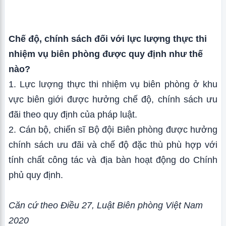
Chế độ, chính sách đối với lực lượng thực thi
nhiệm vụ biên phòng được quy định như thế
nào?
1. Lực lượng thực thi nhiệm vụ biên phòng ở khu
vực biên giới được hưởng chế độ, chính sách ưu
đãi theo quy định của pháp luật.
2. Cán bộ, chiến sĩ Bộ đội Biên phòng được hưởng
chính sách ưu đãi và chế độ đặc thù phù hợp với
tính chất công tác và địa bàn hoạt động do Chính
phủ quy định.
Căn cứ theo Điều 27, Luật Biên phòng Việt Nam
2020