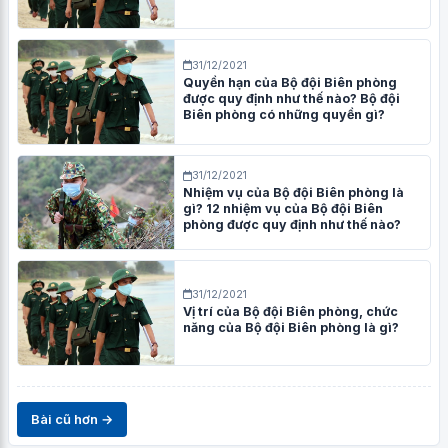
31/12/2021
Quyền hạn của Bộ đội Biên phòng
được quy định như thế nào? Bộ đội
Biên phòng có những quyền gì?
31/12/2021
Nhiệm vụ của Bộ đội Biên phòng là
gì? 12 nhiệm vụ của Bộ đội Biên
phòng được quy định như thế nào?
31/12/2021
Vị trí của Bộ đội Biên phòng, chức
năng của Bộ đội Biên phòng là gì?
Bài cũ hơn →