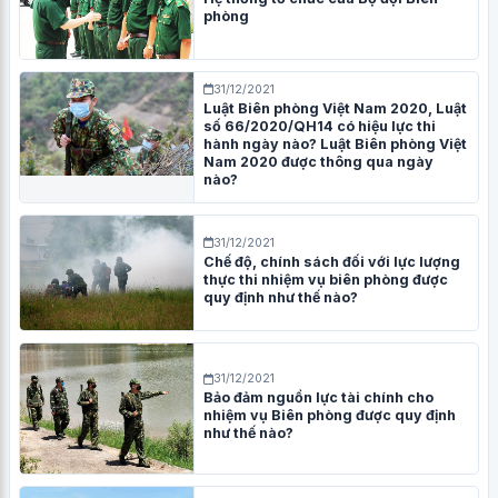
phòng
31/12/2021
Luật Biên phòng Việt Nam 2020, Luật
số 66/2020/QH14 có hiệu lực thi
hành ngày nào? Luật Biên phòng Việt
Nam 2020 được thông qua ngày
nào?
31/12/2021
Chế độ, chính sách đối với lực lượng
thực thi nhiệm vụ biên phòng được
quy định như thế nào?
31/12/2021
Bảo đảm nguồn lực tài chính cho
nhiệm vụ Biên phòng được quy định
như thế nào?