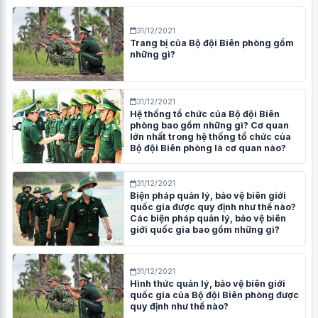
31/12/2021
Trang bị của Bộ đội Biên phòng gồm
những gì?
31/12/2021
Hệ thống tổ chức của Bộ đội Biên
phòng bao gồm những gì? Cơ quan
lớn nhất trong hệ thống tổ chức của
Bộ đội Biên phòng là cơ quan nào?
31/12/2021
Biện pháp quản lý, bảo vệ biên giới
quốc gia được quy định như thế nào?
Các biện pháp quản lý, bảo vệ biên
giới quốc gia bao gồm những gì?
31/12/2021
Hình thức quản lý, bảo vệ biên giới
quốc gia của Bộ đội Biên phòng được
quy định như thế nào?