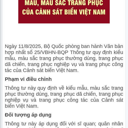
Ngày 11/8/2025, Bộ Quốc phòng ban hành Văn bản
hợp nhất số 25/VBHN-BQP Thông tư quy định kiểu
mẫu, màu sắc trang phục thường dùng, trang phục
dã chiến, trang phục nghiệp vụ và trang phục công
tác của Cảnh sát biển Việt Nam.
Phạm vi điều chỉnh
Thông tư này quy định về kiểu mẫu, màu sắc trang
phục thường dùng, trang phục dã chiến, trang phục
nghiệp vụ và trang phục công tác của Cảnh sát
biển Việt Nam.
Đối tượng áp dụng
Thông tư này áp dụng đối với sĩ quan; quân nhân