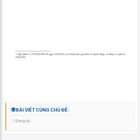
BÀI VIẾT CÙNG CHỦ ĐỀ:
Đang tải...