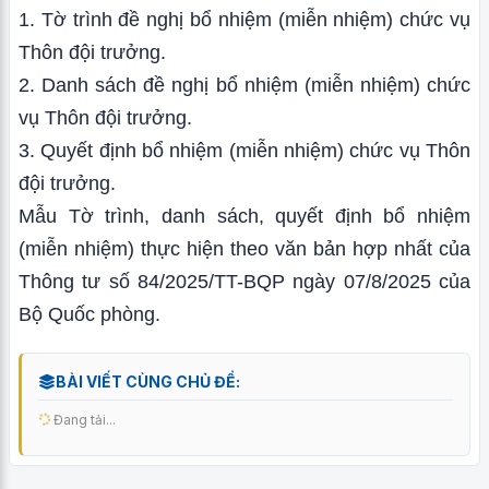
1. Tờ trình đề nghị bổ nhiệm (miễn nhiệm) chức vụ
Thôn đội trưởng.
2. Danh sách đề nghị bổ nhiệm (miễn nhiệm) chức
vụ Thôn đội trưởng.
3. Quyết định bổ nhiệm (miễn nhiệm) chức vụ Thôn
đội trưởng.
Mẫu Tờ trình, danh sách, quyết định
bổ nhiệm
(miễn nhiệm)
thực hiện theo văn bản hợp nhất của
Thông tư số 84/2025/TT-BQP ngày 07/8/2025 của
Bộ Quốc phòng.
BÀI VIẾT CÙNG CHỦ ĐỀ:
Đang tải...