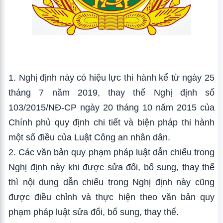
1. Nghị định này có hiệu lực thi hành kể từ ngày 25
tháng 7 năm 2019, thay thế Nghị định số
103/2015/NĐ-CP ngày 20 tháng 10 năm 2015 của
Chính phủ quy định chi tiết và biện pháp thi hành
một số điều của Luật Công an nhân dân.
2. Các văn bản quy phạm pháp luật dẫn chiếu trong
Nghị định này khi được sửa đổi, bổ sung, thay thế
thì nội dung dẫn chiếu trong Nghị định này cũng
được điều chỉnh và thực hiện theo văn bản quy
phạm pháp luật sửa đổi, bổ sung, thay thế.