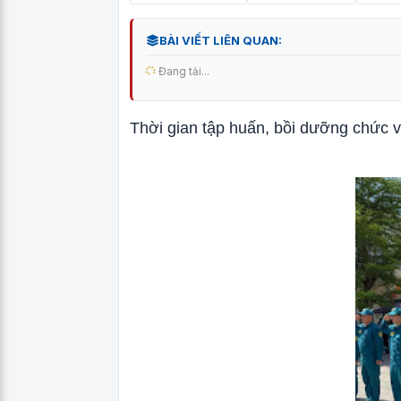
BÀI VIẾT LIÊN QUAN:
Đang tải...
Thời gian tập huấn, bồi dưỡng chức 