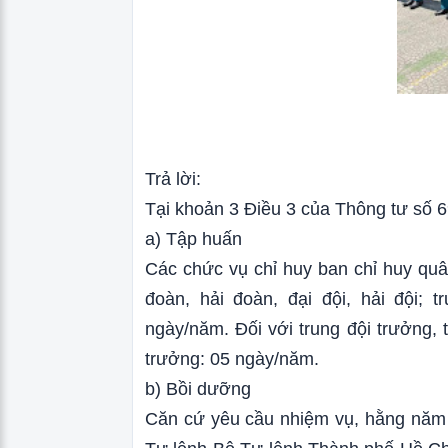
Trả lời:
Tại khoản 3 Điều 3 của Thông tư số 
a) Tập huấn
Các chức vụ chỉ huy ban chỉ huy quâ
đoàn, hải đoàn, đại đội, hải đội;
ngày/năm. Đối với trung đội trưởng, 
trưởng: 05 ngày/năm.
b) Bồi dưỡng
Căn cứ yêu cầu nhiệm vụ, hằng năm 