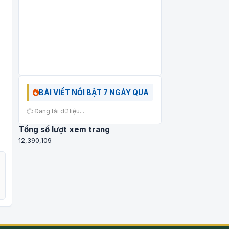
BÀI VIẾT NỔI BẬT 7 NGÀY QUA
Đang tải dữ liệu...
Tổng số lượt xem trang
12,390,109