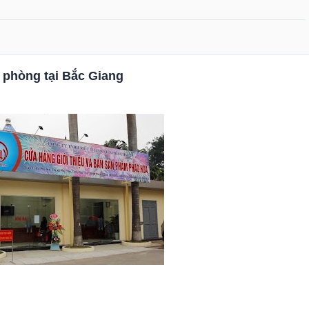
 phòng tại Bắc Giang