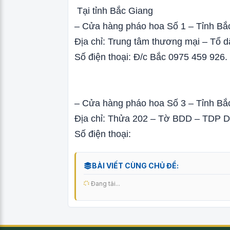
Tại tỉnh Bắc Giang
– Cửa hàng pháo hoa Số 1 – Tỉnh Bắ
Địa chỉ: Trung tâm thương mại – Tổ 
Số điện thoại: Đ/c Bắc 0975 459 926.
– Cửa hàng pháo hoa Số 3 – Tỉnh Bắ
Địa chỉ: Thửa 202 – Tờ BDD – TDP D
Số điện thoại:
BÀI VIẾT CÙNG CHỦ ĐỀ:
Đang tải...