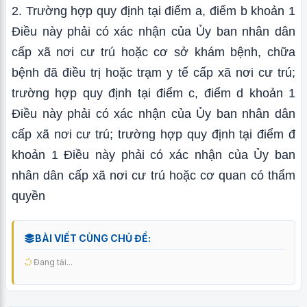
2. Trường hợp quy định tại điểm a, điểm b khoản 1
Điều này phải có xác nhận của Ủy ban nhân dân
cấp xã nơi cư trú hoặc cơ sở khám bệnh, chữa
bệnh đã điều trị hoặc trạm y tế cấp xã nơi cư trú;
trường hợp quy định tại điểm c, điểm d khoản 1
Điều này phải có xác nhận của Ủy ban nhân dân
cấp xã nơi cư trú; trường hợp quy định tại điểm đ
khoản 1 Điều này phải có xác nhận của Ủy ban
nhân dân cấp xã nơi cư trú hoặc cơ quan có thẩm
quyền
BÀI VIẾT CÙNG CHỦ ĐỀ:
Đang tải...