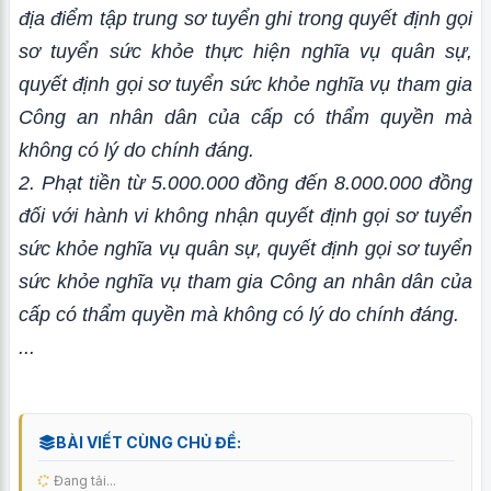
địa điểm tập trung sơ tuyển ghi trong quyết định gọi
sơ tuyển sức khỏe thực hiện nghĩa vụ quân sự,
quyết định gọi sơ tuyển sức khỏe nghĩa vụ tham gia
Công an nhân dân của cấp có thẩm quyền mà
không có lý do chính đáng.
2. Phạt tiền từ 5.000.000 đồng đến 8.000.000 đồng
đối với hành vi không nhận quyết định gọi sơ tuyển
sức khỏe nghĩa vụ quân sự, quyết định gọi sơ tuyển
sức khỏe nghĩa vụ tham gia Công an nhân dân của
cấp có thẩm quyền mà không có lý do chính đáng.
...
BÀI VIẾT CÙNG CHỦ ĐỀ:
Đang tải...