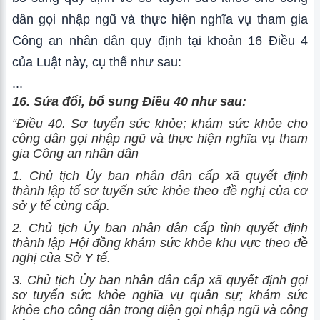
dân gọi nhập ngũ và thực hiện nghĩa vụ tham gia
Công an nhân dân quy định tại khoản 16 Điều 4
của Luật này, cụ thể như sau:
...
16. Sửa đổi, bổ sung Điều 40 như sau:
“Điều 40. Sơ tuyển sức khỏe; khám sức khỏe cho
công dân gọi nhập ngũ và thực hiện nghĩa vụ tham
gia Công an nhân dân
1. Chủ tịch Ủy ban nhân dân cấp xã quyết định
thành lập tổ sơ tuyển sức khỏe theo đề nghị của cơ
sở y tế cùng cấp.
2. Chủ tịch Ủy ban nhân dân cấp tỉnh quyết định
thành lập Hội đồng khám sức khỏe khu vực theo đề
nghị của Sở Y tế.
3. Chủ tịch Ủy ban nhân dân cấp xã quyết định gọi
sơ tuyển sức khỏe nghĩa vụ quân sự; khám sức
khỏe cho công dân trong diện gọi nhập ngũ và công