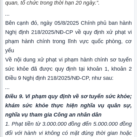
quan, tổ chức trong thời hạn 20 ngày.”.
...
Bên cạnh đó, ngày 05/8/2025 Chính phủ ban hành
Nghị định 218/2025/NĐ-CP về quy định xử phạt vi
phạm hành chính trong lĩnh vực quốc phòng, cơ
yếu
Về nội dung xử phạt vi phạm hành chính sơ tuyển
sức khỏe đã được quy định tại khoản 1, khoản 2
Điều 9 Nghị định 218/2025/NĐ-CP, như sau:
...
Điều 9. Vi phạm quy định về sơ tuyển sức khỏe;
khám sức khỏe thực hiện nghĩa vụ quân sự,
nghĩa vụ tham gia Công an nhân dân
1. Phạt tiền từ 3.000.000 đồng đến 5.000.000 đồng
đối với hành vi không có mặt đúng thời gian hoặc